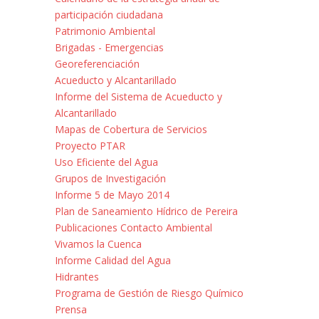
participación ciudadana
Patrimonio Ambiental
Brigadas - Emergencias
Georeferenciación
Acueducto y Alcantarillado
Informe del Sistema de Acueducto y
Alcantarillado
Mapas de Cobertura de Servicios
Proyecto PTAR
Uso Eficiente del Agua
Grupos de Investigación
Informe 5 de Mayo 2014
Plan de Saneamiento Hídrico de Pereira
Publicaciones Contacto Ambiental
Vivamos la Cuenca
Informe Calidad del Agua
Hidrantes
Programa de Gestión de Riesgo Químico
Prensa