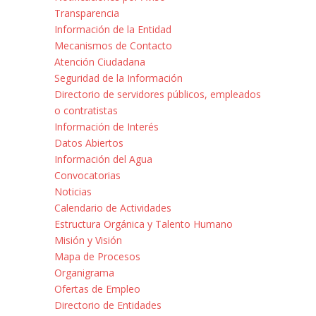
Transparencia
Información de la Entidad
Mecanismos de Contacto
Atención Ciudadana
Seguridad de la Información
Directorio de servidores públicos, empleados
o contratistas
Información de Interés
Datos Abiertos
Información del Agua
Convocatorias
Noticias
Calendario de Actividades
Estructura Orgánica y Talento Humano
Misión y Visión
Mapa de Procesos
Organigrama
Ofertas de Empleo
Directorio de Entidades