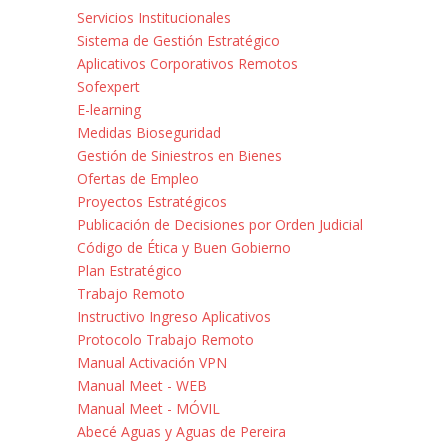
Servicios Institucionales
Sistema de Gestión Estratégico
Aplicativos Corporativos Remotos
Sofexpert
E-learning
Medidas Bioseguridad
Gestión de Siniestros en Bienes
Ofertas de Empleo
Proyectos Estratégicos
Publicación de Decisiones por Orden Judicial
Código de Ética y Buen Gobierno
Plan Estratégico
Trabajo Remoto
Instructivo Ingreso Aplicativos
Protocolo Trabajo Remoto
Manual Activación VPN
Manual Meet - WEB
Manual Meet - MÓVIL
Abecé Aguas y Aguas de Pereira