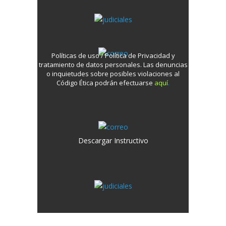
Políticas de uso / Política de Privacidad y
tratamiento de datos personales.
Las denuncias
o inquietudes sobre posibles violaciones al
Código Ética podrán efectuarse
aquí
.
Descargar Instructivo