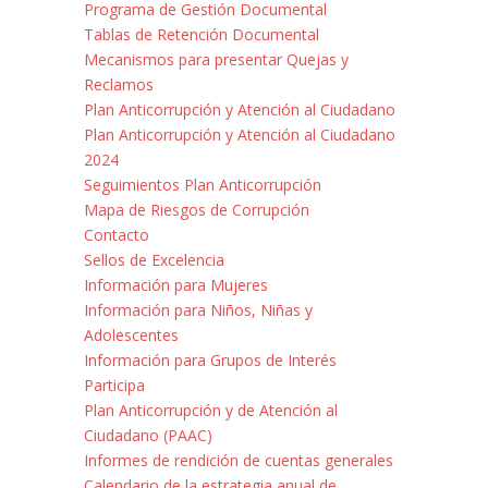
Programa de Gestión Documental
Tablas de Retención Documental
Mecanismos para presentar Quejas y
Reclamos
Plan Anticorrupción y Atención al Ciudadano
Plan Anticorrupción y Atención al Ciudadano
2024
Seguimientos Plan Anticorrupción
Mapa de Riesgos de Corrupción
Contacto
Sellos de Excelencia
Información para Mujeres
Información para Niños, Niñas y
Adolescentes
Información para Grupos de Interés
Participa
Plan Anticorrupción y de Atención al
Ciudadano (PAAC)
Informes de rendición de cuentas generales
Calendario de la estrategia anual de