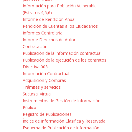
Información para Población Vulnerable
(Estratos 4,5,6)
Informe de Rendición Anual
Rendición de Cuentas a los Ciudadanos
Informes Controlaría
Informe Derechos de Autor
Contratación
Publicación de la información contractual
Publicación de la ejecución de los contratos
Directiva 003
Información Contractual
Adquisición y Compras
Trámites y servicios
Sucursal Virtual
Instrumentos de Gestión de Información
Pública
Registro de Publicaciones
Índice de Información Clasifica y Reservada
Esquema de Publicación de Información