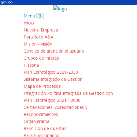
Menu
Inicio
Nuestra Empresa
Portafolio A&A
Misión - Visión
Canales de atención al usuario
Grupos de Interés
Historia
Plan Estratégico 2021-2030
Sistema Integrado de Gestión
Mapa de Procesos
Integración Política Integrada de Gestión con
Plan Estratégico 2021 - 2030
Certificaciones, Acreditaciones y
Reconocimientos
Organigrama
Rendición de Cuentas
Para Funcionarios