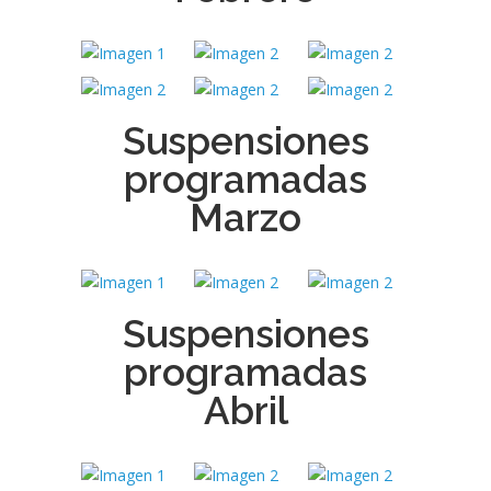
Suspensiones
programadas
Marzo
Suspensiones
programadas
Abril