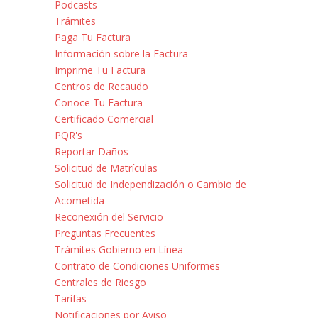
Podcasts
Trámites
Paga Tu Factura
Información sobre la Factura
Imprime Tu Factura
Centros de Recaudo
Conoce Tu Factura
Certificado Comercial
PQR's
Reportar Daños
Solicitud de Matrículas
Solicitud de Independización o Cambio de
Acometida
Reconexión del Servicio
Preguntas Frecuentes
Trámites Gobierno en Línea
Contrato de Condiciones Uniformes
Centrales de Riesgo
Tarifas
Notificaciones por Aviso