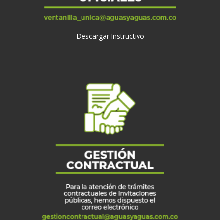
Descargar Instructivo