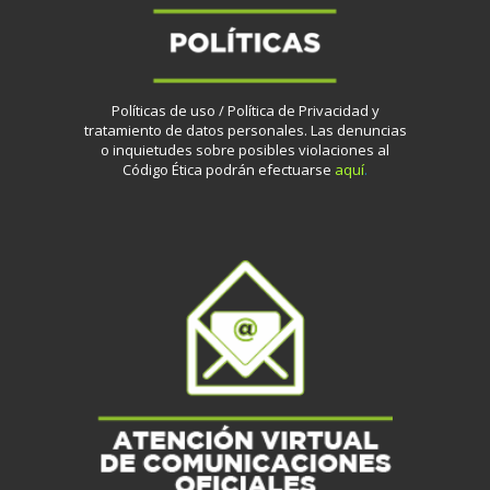
Políticas de uso / Política de Privacidad y
tratamiento de datos personales.
Las denuncias
o inquietudes sobre posibles violaciones al
Código Ética podrán efectuarse
aquí
.