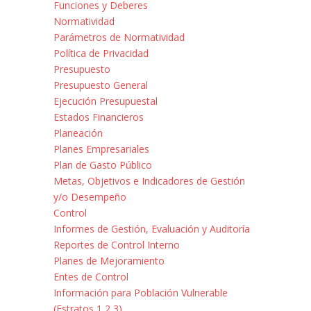
Funciones y Deberes
Normatividad
Parámetros de Normatividad
Política de Privacidad
Presupuesto
Presupuesto General
Ejecución Presupuestal
Estados Financieros
Planeación
Planes Empresariales
Plan de Gasto Público
Metas, Objetivos e Indicadores de Gestión
y/o Desempeño
Control
Informes de Gestión, Evaluación y Auditoría
Reportes de Control Interno
Planes de Mejoramiento
Entes de Control
Información para Población Vulnerable
(Estratos 1,2,3)