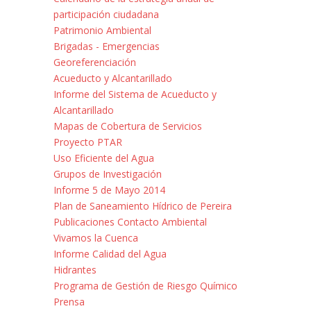
participación ciudadana
Patrimonio Ambiental
Brigadas - Emergencias
Georeferenciación
Acueducto y Alcantarillado
Informe del Sistema de Acueducto y
Alcantarillado
Mapas de Cobertura de Servicios
Proyecto PTAR
Uso Eficiente del Agua
Grupos de Investigación
Informe 5 de Mayo 2014
Plan de Saneamiento Hídrico de Pereira
Publicaciones Contacto Ambiental
Vivamos la Cuenca
Informe Calidad del Agua
Hidrantes
Programa de Gestión de Riesgo Químico
Prensa