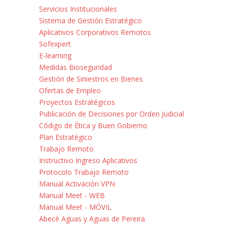
Servicios Institucionales
Sistema de Gestión Estratégico
Aplicativos Corporativos Remotos
Sofexpert
E-learning
Medidas Bioseguridad
Gestión de Siniestros en Bienes
Ofertas de Empleo
Proyectos Estratégicos
Publicación de Decisiones por Orden Judicial
Código de Ética y Buen Gobierno
Plan Estratégico
Trabajo Remoto
Instructivo Ingreso Aplicativos
Protocolo Trabajo Remoto
Manual Activación VPN
Manual Meet - WEB
Manual Meet - MÓVIL
Abecé Aguas y Aguas de Pereira