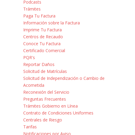
Podcasts
Trámites
Paga Tu Factura
Información sobre la Factura
Imprime Tu Factura
Centros de Recaudo
Conoce Tu Factura
Certificado Comercial
PQR's
Reportar Daños
Solicitud de Matrículas
Solicitud de Independización o Cambio de
Acometida
Reconexión del Servicio
Preguntas Frecuentes
Trámites Gobierno en Línea
Contrato de Condiciones Uniformes
Centrales de Riesgo
Tarifas
Notificaciones por Aviso