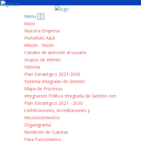
Menu
Inicio
Nuestra Empresa
Portafolio A&A
Misión - Visión
Canales de atención al usuario
Grupos de Interés
Historia
Plan Estratégico 2021-2030
Sistema Integrado de Gestión
Mapa de Procesos
Integración Política Integrada de Gestión con
Plan Estratégico 2021 - 2030
Certificaciones, Acreditaciones y
Reconocimientos
Organigrama
Rendición de Cuentas
Para Funcionarios