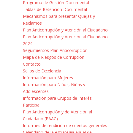
Programa de Gestión Documental
Tablas de Retención Documental
Mecanismos para presentar Quejas y
Reclamos
Plan Anticorrupción y Atención al Ciudadano
Plan Anticorrupción y Atención al Ciudadano
2024
Seguimientos Plan Anticorrupción
Mapa de Riesgos de Corrupción
Contacto
Sellos de Excelencia
Información para Mujeres
Información para Niños, Niñas y
Adolescentes
Información para Grupos de Interés
Participa
Plan Anticorrupción y de Atención al
Ciudadano (PAAC)
Informes de rendición de cuentas generales
Calendario de la estrategia anual de