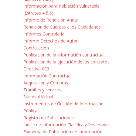
Información para Población Vulnerable
(Estratos 4,5,6)
Informe de Rendición Anual
Rendición de Cuentas a los Ciudadanos
Informes Controlaría
Informe Derechos de Autor
Contratación
Publicación de la información contractual
Publicación de la ejecución de los contratos
Directiva 003
Información Contractual
Adquisición y Compras
Trámites y servicios
Sucursal Virtual
Instrumentos de Gestión de Información
Pública
Registro de Publicaciones
Índice de Información Clasifica y Reservada
Esquema de Publicación de Información