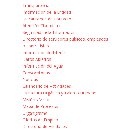
Transparencia
Información de la Entidad
Mecanismos de Contacto
Atención Ciudadana
Seguridad de la Información
Directorio de servidores públicos, empleados
o contratistas
Información de Interés
Datos Abiertos
Información del Agua
Convocatorias
Noticias
Calendario de Actividades
Estructura Orgánica y Talento Humano
Misión y Visión
Mapa de Procesos
Organigrama
Ofertas de Empleo
Directorio de Entidades