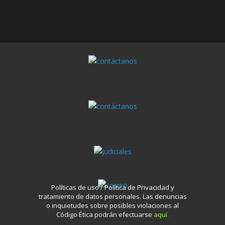
Políticas de uso / Política de Privacidad y
tratamiento de datos personales.
Las denuncias
o inquietudes sobre posibles violaciones al
Código Ética podrán efectuarse
aquí
.