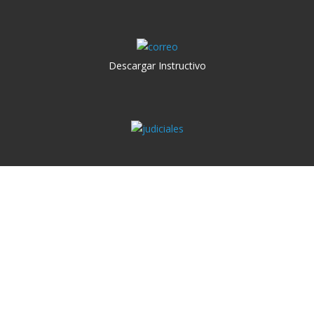
Descargar Instructivo