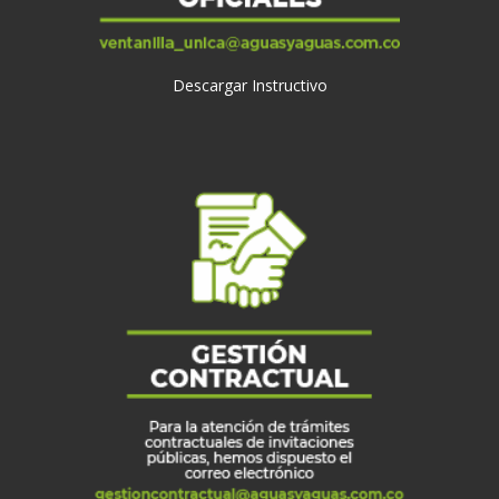
Descargar Instructivo