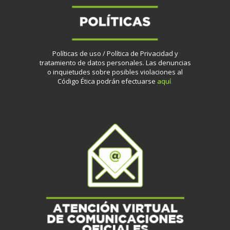
Políticas de uso / Política de Privacidad y
tratamiento de datos personales.
Las denuncias
o inquietudes sobre posibles violaciones al
Código Ética podrán efectuarse
aquí
.